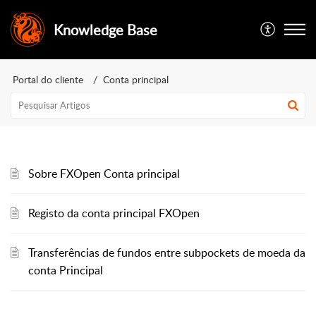
Knowledge Base
Portal do cliente
Conta principal
Sobre FXOpen Conta principal
Registo da conta principal FXOpen
Transferências de fundos entre subpockets de moeda da
conta Principal