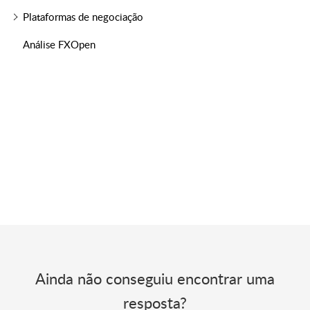
Plataformas de negociação
Análise FXOpen
Ainda não conseguiu encontrar uma
resposta?