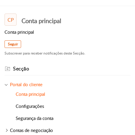
CP
Conta principal
Conta principal
Seguir
Subscrever para receber notificações deste Secção.
Secção
Portal do cliente
Conta principal
Configurações
Segurança da conta
Contas de negociação