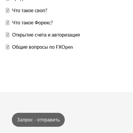
Что такое своп?
Что такое Форекс?
Открытие счета и авторизация
Общие вопросы по FXOpen
Запрос - отправить