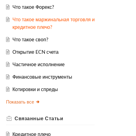
Что такое Форекс?
Что такое маржинальная торговля и
кредитное плечо?
Что такое своп?
Открытие ECN счета
Частичное исполнение
Финансовые инструменты
Котировки и спреды
Показать все
Связанные
Статьи
Кредитное плечо