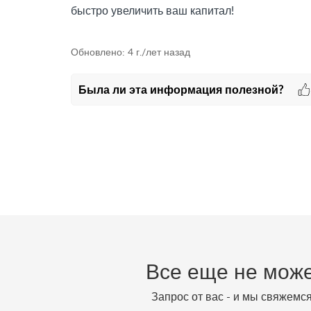
быстро увеличить ваш капитал!
Обновлено:
4 г./лет назад
Была ли эта информация полезной?
Все еще не може
Запрос от вас - и мы свяжемс