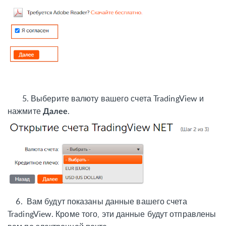
5.
Выберите валюту вашего счета TradingView и
нажмите
.
Далее
6.
Вам будут показаны данные вашего счета
TradingView. Кроме того, эти данные будут отправлены