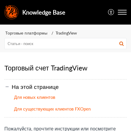
Knowledge Base
Торговые платформы
TradingView
Торговый счет TradingView
На этой странице
Для новых клиентов
Для существующих клиентов FXOpen
Пожалуйста, прочтите инструкции или посмотрите