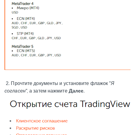
2.
Прочтите документы и установите флажок "
Я
согласен
", а затем нажмите
.
Далее