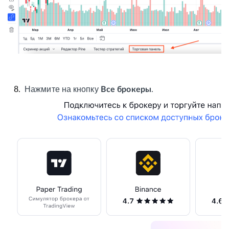
8.
Нажмите на кнопку
.
Все брокеры