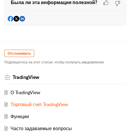
Была ли эта информация полезной?
Отслеживать
Подпишитесь на этот статья, чтобы получать уведомления.
TradingView
О TradingView
Торговый счет TradingView
Функции
Часто задаваемые вопросы