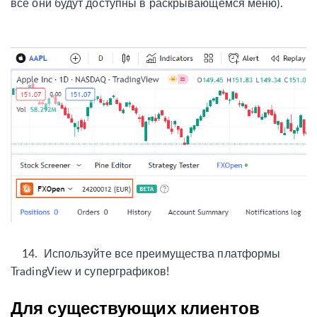
все они будут доступны в раскрывающемся меню).
14.
Используйте все преимущества платформы
TradingView и суперграфиков!
Для существующих клиентов