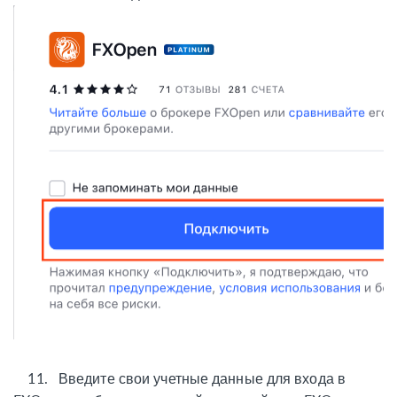
11. Введите свои учетные данные для входа в