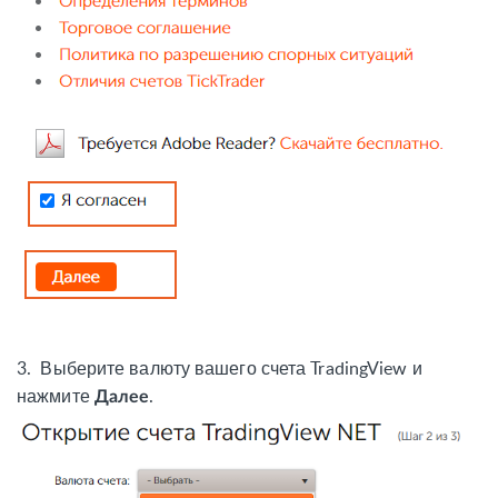
3.
Выберите валюту вашего счета TradingView и
нажмите
.
Далее