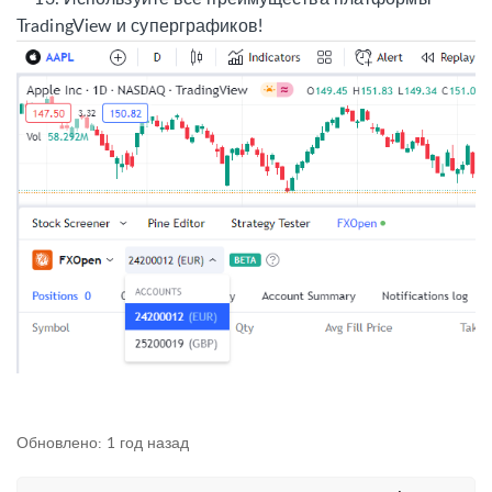
TradingView и суперграфиков
!
Обновлено:
1 год назад