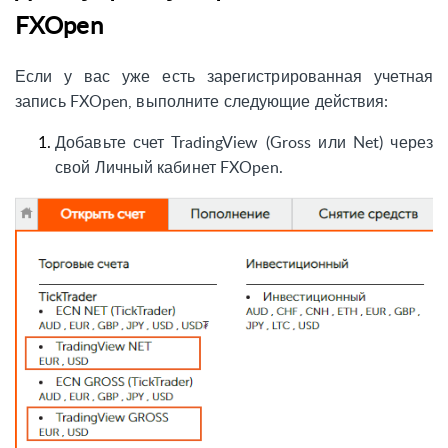
FXOpen
Если у вас уже есть зарегистрированная учетная
запись FXOpen, выполните следующие действия:
Добавьте счет TradingView (Gross или Net) через
свой Личный кабинет FXOpen
.