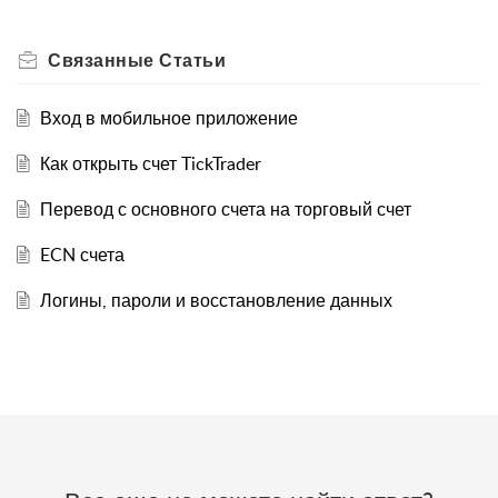
Связанные
Статьи
Вход в мобильное приложение
Как открыть счет TickTrader
Перевод с основного счета на торговый счет
ECN счета
Логины, пароли и восстановление данных