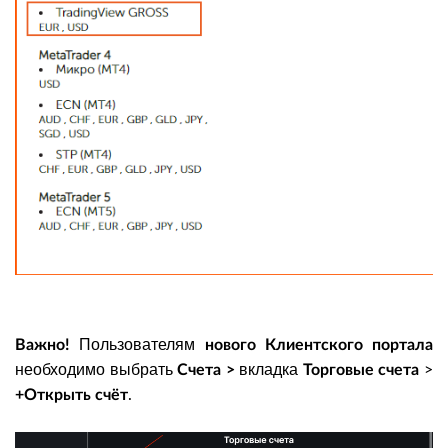
Пользователям
Важно!
нового Клиентского портала
необходимо выбрать
вкладка
>
Счета >
Торговые счета
.
+Открыть счёт