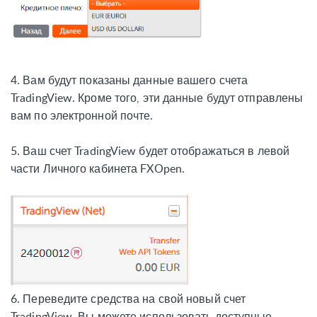
4.
Вам будут показаны данные вашего счета
TradingView. Кроме того, эти данные будут отправлены
вам по электронной почте.
5.
Ваш счет TradingView будет отображаться в левой
части Личного кабинета FXOpen
.
6.
Переведите средства на свой новый счет
TradingView. Вы можете использовать доступные