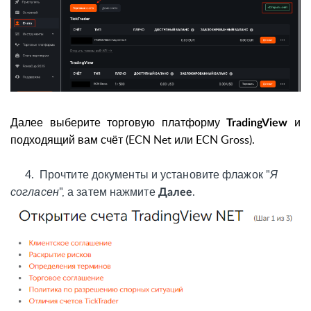
Далее выберите торговую платформу
и
TradingView
подходящий вам счёт (ECN Net или ECN Gross).
4.
Прочтите документы и установите флажок "
Я
согласен
", а затем нажмите
.
Далее