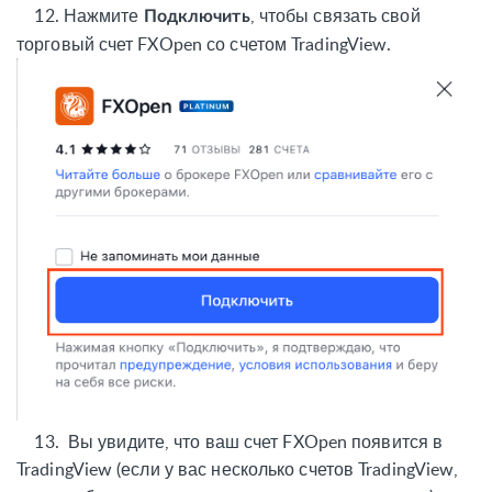
12.
Нажмите
, чтобы связать свой
Подключить
торговый счет FXOpen со счетом TradingView.
13.
Вы увидите, что ваш счет FXOpen появится в
TradingView (если у вас несколько счетов TradingView,