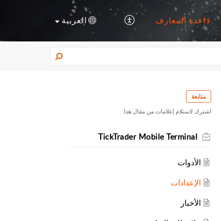
قاعدة المعارف
العربية
متابعة
اشترك لاستلام إعلامات من مقال هذا.
TickTrader Mobile Terminal
الأدوات
الإعدادات
الأخبار