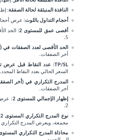
: إظه
النافذة المنبثقة لحالة الصفقة
: عرض أحجام 
أحجام التداول باللوت
: الحد ال
أقصى عمق للمستوى 2
5.
الحد الأقصى لعدد الصفقات في (
أخر الصفقات.
TP/SL: عدد النقاط قبل عرض تحذير
السعر الحالي بعدد النقاط المحدد.
المدرج التكراري في (أخر الصفق
أخر الصفقات.
إظهار الإجمالي للمستوى 2
2.
:
نوع المدرج التكراري المستوى 2
مجمعة
، ويعرض المدرج التكراري 
محاذاة المدرج التكراري المستوى 
إلى الحدود
.