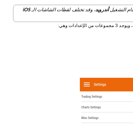
ام التشغيل
، وقد تختلف لقطات الشاشات الـ
أندرويد
iOS
إعدادات وهي: