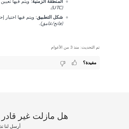
: ويتم فيها تعيين
المنطقة الزمنية
.
(UTC)
: ويتم فيها اختيار 
شكل التطبيق
(فاتح/غامق)
.
منذ 3 من الأعوام
مفيدة؟
هل مازلت غير قادر 
أرسل لنا ت