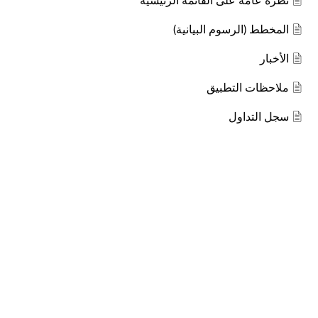
نظرة عامة على القائمة الرئيسية
المخطط (الرسوم البيانية)
الأخبار
ملاحظات التطبيق
سجل التداول