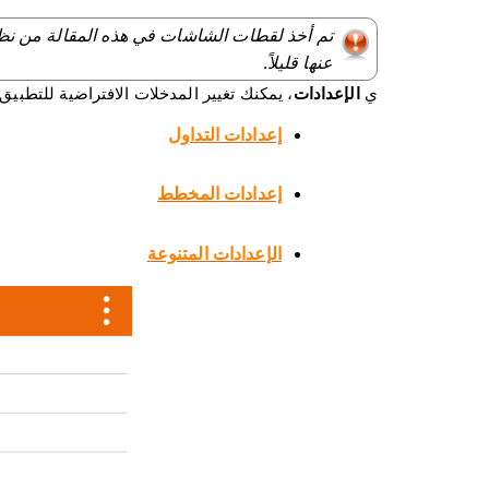
تم أخذ لقطات الشاشات في هذه المقالة من نظ
عنها قليلاً.
ي
، يمكنك تغيير المدخلات الافتراضية للتطبيق، ويوجد 3 مجموعات من ال
الإعدادات
إعدادات التداول
إعدادات المخطط
الإعدادات المتنوعة