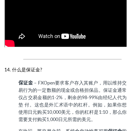
14. 什么是保证金?
保证金
– FXOpen要求客户存入其账户，用以维持交
易行为的一定数额的现金或合格担保品。保证金通常
仅占交易金额的1-2%，剩余的98-99%由经纪人代为
垫 付。这也是外汇术语中的杠杆。例如，如果你想
使用日元购买10,000美元，你的杠杆是1:10，那么你
需要支付购买1,000日元所需的美元。