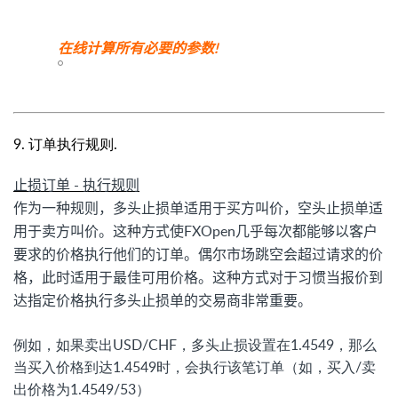
在线计算所有必要的参数!
9. 订单执行规则.
止损订单 - 执行规则
作为一种规则，多头止损单适用于买方叫价，空头止损单适
用于卖方叫价。这种方式使FXOpen几乎每次都能够以客户
要求的价格执行他们的订单。偶尔市场跳空会超过请求的价
格，此时适用于最佳可用价格。这种方式对于习惯当报价到
达指定价格执行多头止损单的交易商非常重要。
例如，如果卖出USD/CHF，多头止损设置在1.4549，那么
当买入价格到达1.4549时，会执行该笔订单（如，买入/卖
出价格为1.4549/53）