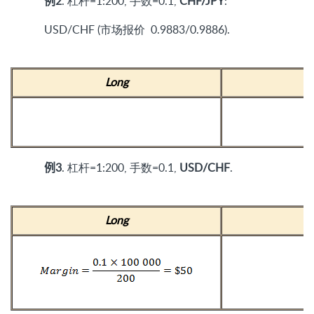
例2
. 杠杆=1:200, 手数=0.1,
CHF/JPY
:
USD/CHF (市场报价 0.9883/0.9886).
Long
例3
. 杠杆=1:200, 手数=0.1,
USD/CHF
.
Long