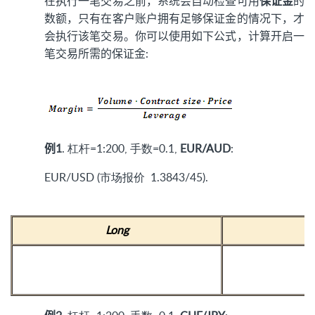
在执行一笔交易之前，系统会自动检查可用
保证金
的
数额，只有在客户账户拥有足够保证金的情况下，才
会执行该笔交易。你可以使用如下公式，计算开启一
笔交易所需的保证金:
例1
. 杠杆=1:200, 手数=0.1,
EUR/AUD
:
EUR/USD (市场报价 1.3843/45).
Long