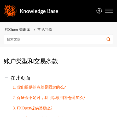
Knowledge Base
FXOpen 知识库
常见问题
账户类型和交易条款
在此页面
1. 你们提供的点差是固定的么?
2. 保证金不足时，我可以收到补仓通知么?
3. FXOpen提供奖励么?