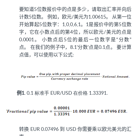
要知道5位数报价中的点是多少，请取出汇率并向后
计数5位数。 例如，欧元/美元为1.00615。 从第一位
开始算起5位数字：1,0,0,6,1。1是报价中的第5位数
字，它在小数点后的第4位，所以欧元/美元的点是
0.0001。 小数点后5位的最后一位数字是“分数”
点。 在我们的例子中，8.1'分数'点是0.1点。 要计算
点值，可以使用以下公式:
例1
. 0.1 标准手 EUR/USD 在价格 1.33391.
转换 EUR 0.07496 到 USD 你需要乘以欧元美元的汇