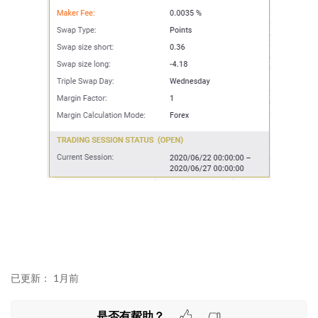
已更新：
1月前
是否有帮助？