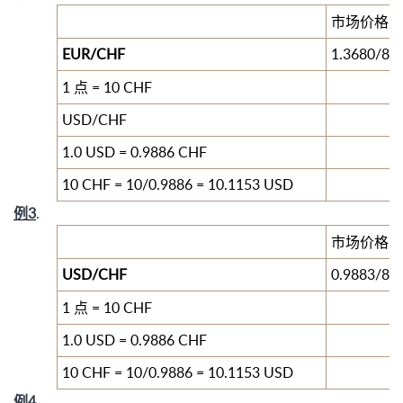
市场价格
EUR/CHF
1.3680/83
1
点
= 10 CHF
USD/CHF
1.0 USD = 0.9886 CHF
10 CHF = 10/0.9886 = 10.1153 USD
例
3
.
市场价格
USD/CHF
0.9883/86
1
点
= 10 CHF
1.0 USD = 0.9886 CHF
10 CHF = 10/0.9886 = 10.1153 USD
例4
.