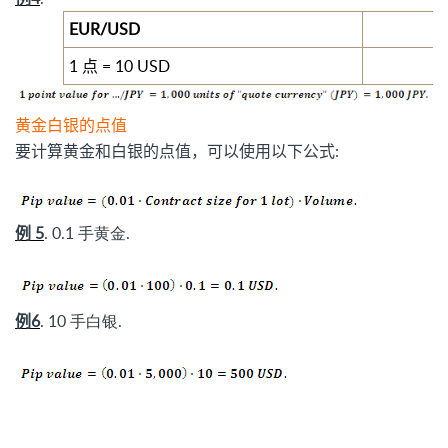
EUR/USD
1
点
= 10 USD
黄金白银的点值
要计算黄金和白银的点值，可以使用以下公式:
例 5
. 0.1 手黄金.
例6
. 10 手白银.