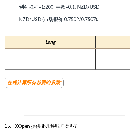
例4
. 杠杆=1:200, 手数=0.1,
NZD/USD
:
NZD/USD (市场报价 0.7502/0.7507).
Long
在线计算所有必要的参数!
15. FXOpen 提供哪几种账户类型?