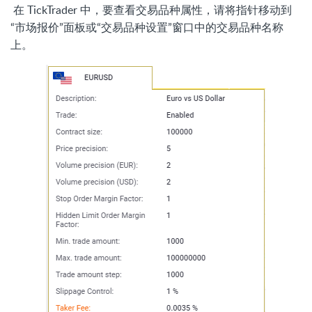
在 TickTrader 中，要查看交易品种属性，请将指针移动到
“市场报价”面板或“交易品种设置”窗口中的交易品种名称
上。