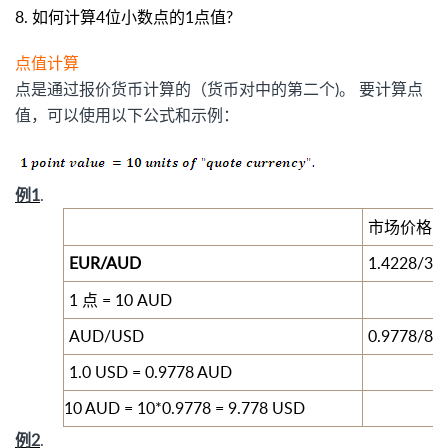
8.
如何计算4位小数点的1点值?
点值计算
点是通过报价货币计算的（货币对中的第二个)。 要计算点
值，可以使用以下公式和示例：
例1
.
市场价格
EUR/AUD
1.4228/38
1
点
= 10 AUD
AUD/USD
0.9778/81
1.0 USD = 0.9778 AUD
10 AUD = 10*0.9778 = 9.778 USD
例2
.