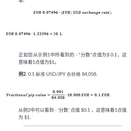
率:
正如您从示例1中所看到的 - “分数”点值为$ 0.1，这
意味着1点值为$1。
例2
. 0.1 标准 USD/JPY 在价格 84,058.
从例2中可以看到 - ‘分数’ 点值 $0.1 ，这意味着1点值
为 $1.