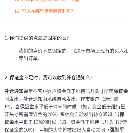
16. 可以在哪里查看隔夜利息?
1. 你们提供的点差是固定的么?
我们的点价不是固定的，取决于市场上现有的买入和
卖出订单.
2.
保证金不足时，我可以收到补仓通知么?
补仓通知
通常在客户账户资金低于维持已开头寸所需
保证金
时发出。补仓通知由系统自动发出。作市账户（迷你账
户)，当
保证金
水平低于20%的时候 （如，资金低于维持已
开头寸所需保证金的20%), 系统会自动发出补仓通知. 当
保
证金
水平低于10%的时候（如，资金低于维持已开头寸所需
保证金的10%)，亏损的头寸将被经纪人自动关闭（
强制平