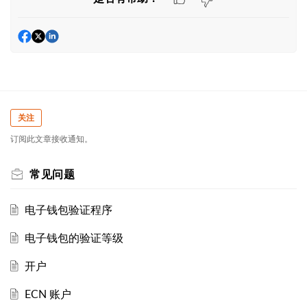
关注
订阅此文章接收通知。
常见问题
电子钱包验证程序
电子钱包的验证等级
开户
ECN 账户