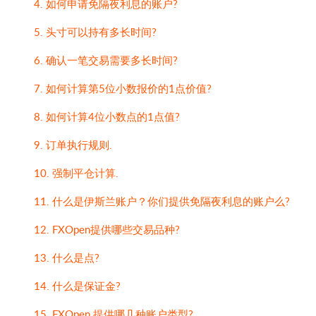
4. 如何申请免隔夜利息的账户?
5. 头寸可以持有多长时间?
6. 确认一笔交易需要多长时间?
7. 如何计算第5位小数报价的1点价值?
8. 如何计算4位小数点的1点值?
9. 订单执行规则.
10. 强制平仓计算.
11. 什么是伊斯兰账户？你们提供免隔夜利息的账户么?
12. FXOpen提供哪些交易品种?
13. 什么是点?
14. 什么是保证金?
15. FXOpen 提供哪几种账户类型?