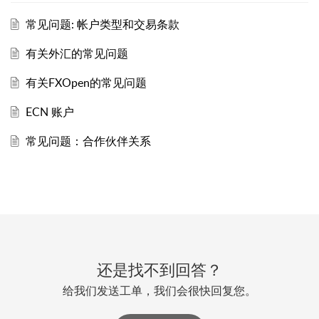
常见问题: 帐户类型和交易条款
有关外汇的常见问题
有关FXOpen的常见问题
ECN 账户
常见问题：合作伙伴关系
还是找不到回答？
给我们发送工单，我们会很快回复您。