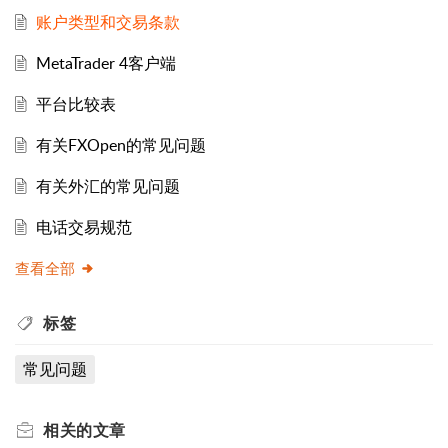
账户类型和交易条款
MetaTrader 4客户端
平台比较表
有关FXOpen的常见问题
有关外汇的常见问题
电话交易规范
查看全部
标签
常见问题
相关的
文章