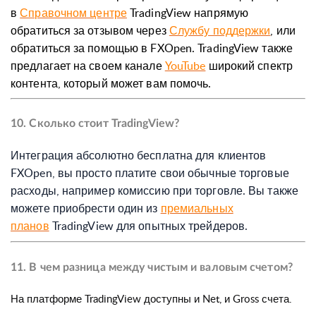
в
Справочном центре
TradingView напрямую
обратиться за отзывом через
Службу поддержки
, или
обратиться за помощью в FXOpen. TradingView также
предлагает на своем канале
YouTube
широкий спектр
контента, который может вам помочь.
10. Сколько стоит TradingView?
Интеграция абсолютно бесплатна для клиентов
FXOpen, вы просто платите свои обычные торговые
расходы, например комиссию при торговле. Вы также
можете приобрести один из
премиальных
планов
TradingView для опытных трейдеров.
11. В чем разница между чистым и валовым счетом?
На платформе TradingView доступны и Net, и Gross счета.