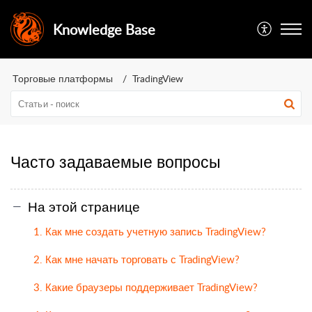
Knowledge Base
Торговые платформы
TradingView
Часто задаваемые вопросы
На этой странице
1. Как мне создать учетную запись TradingView?
2. Как мне начать торговать с TradingView?
3. Какие браузеры поддерживает TradingView?