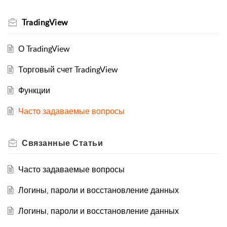
TradingView
О TradingView
Торговый счет TradingView
Функции
Часто задаваемые вопросы
Связанные
Статьи
Часто задаваемые вопросы
Логины, пароли и восстановление данных
Логины, пароли и восстановление данных