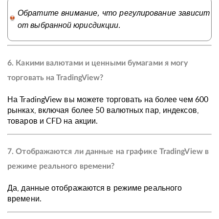
Обратите внимание, что регулирование зависит
от выбранной юрисдикции.
6. Какими валютами и ценными бумагами я могу
торговать на TradingView?
На TradingView вы можете торговать на более чем 600
рынках, включая более 50 валютных пар, индексов,
товаров и CFD на акции.
7. Отображаются ли данные на графике TradingView в
режиме реального времени?
Да, данные отображаются в режиме реального
времени.