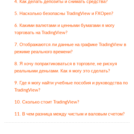
4. Как делать депозиты и снимать средства?
5. Насколько безопасны TradingView и FXOpen?
6. Какими валютами и ценными бумагами я могу
торговать на TradingView?
7. Отображаются ли данные на графике TradingView в
режиме реального времени?
8. Я хочу попрактиковаться в торговле, не рискуя
реальными деньгами. Как я могу это сделать?
9. Где я могу найти учебные пособия и руководства по
TradingView?
10. Сколько стоит TradingView?
11. В чем разница между чистым и валовым счетом?