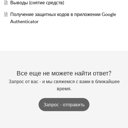
Выводы (снятие средств)
Получение защитных кодов в приложении Google
Authenticator
Все еще не можете найти ответ?
Запрос от вас - и мы свяжемся с вами в ближайшее
время.
Запрос - отправить