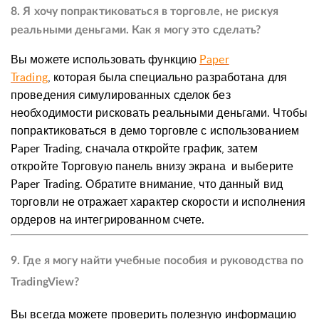
8. Я хочу попрактиковаться в торговле, не рискуя
реальными деньгами. Как я могу это сделать?
Вы можете использовать функцию
Paper
Trading
,
которая была специально разработана для
проведения симулированных сделок без
необходимости рисковать реальными деньгами. Чтобы
попрактиковаться в демо торговле с использованием
Paper Trading, сначала откройте график, затем
откройте Торговую панель внизу экрана и выберите
Paper Trading. Обратите внимание, что данный вид
торговли не отражает характер скорости и исполнения
ордеров на интегрированном счете.
9. Где я могу найти учебные пособия и руководства по
TradingView?
Вы всегда можете проверить полезную информацию