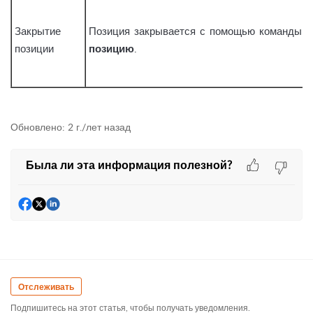
Закрытие
Позиция закрывается с помощью команды
З
позиции
позицию
.
Обновлено:
2 г./лет назад
Была ли эта информация полезной?
Отслеживать
Подпишитесь на этот статья, чтобы получать уведомления.