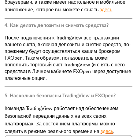
браузерами, а также имеет настольное и мобильное
приложение, которое вы можете скачать
здесь
.
4. Как делать депозиты и снимать средства?
После подключения к TradingView все транзакции
вашего счета, включая депозиты и снятие средств, по-
прежнему будут осуществляться вашим брокером
FXOpen. Таким образом, пользователь может
пополнить торговый счет TradingView (и снять с него
средства) в Личном кабинете FXOpen через доступные
платежные опции.
5. Насколько безопасны TradingView и FXOpen?
Команда TradingView работает над обеспечением
безопасной передачи данных на всех своих
платформах. За состоянием платформы можно
следить в режиме реального времени на
здесь
.