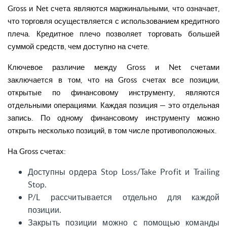
Gross и Net счета являются маржинальными, что означает,
что торговля осуществляется с использованием кредитного
плеча. Кредитное плечо позволяет торговать большей
суммой средств, чем доступно на счете.
Ключевое различие между Gross и Net счетами
заключается в том, что на Gross счетах все позиции,
открытые по финансовому инструменту, являются
отдельными операциями. Каждая позиция — это отдельная
запись. По одному финансовому инструменту можно
открыть несколько позиций, в том числе противоположных.
На Gross счетах:
Доступны ордера Stop Loss/Take Profit и Trailing
Stop.
P/L рассчитывается отдельно для каждой
позиции.
Закрыть позиции можно с помощью команды