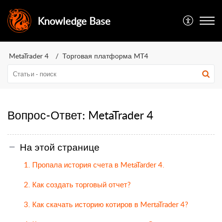
Knowledge Base
MetaTrader 4
Торговая платформа MT4
Вопрос-Ответ: MetaTrader 4
На этой странице
1. Пропала история счета в MetaTarder 4.
2. Как создать торговый отчет?
3. Как скачать историю котиров в MertaTrader 4?