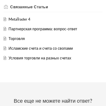
Связанные
Статьи
MetaTrader 4
Партнерская программа: вопрос-ответ
Торговля
Исламские счета и счета со свопами
Условия торговли на разных счетах
Все еще не можете найти ответ?