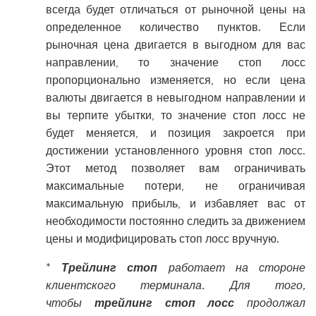
всегда будет отличаться от рыночной цены на
определенное количество пунктов. Если
рыночная цена двигается в выгодном для вас
направлении, то значение стоп лосс
пропорционально изменяется, но если цена
валюты двигается в невыгодном направлении и
вы терпите убытки, то значение стоп лосс не
будет меняется, и позиция закроется при
достижении установленного уровня стоп лосс.
Этот метод позволяет вам ограничивать
максимальные потери, не ограничивая
максимальную прибыль, и избавляет вас от
необходимости постоянно следить за движением
цены и модифицировать стоп лосс вручную.
*
Трейлинг стоп
работает на стороне
клиентского терминала. Для того,
чтобы
трейлинг стоп лосс
продолжал