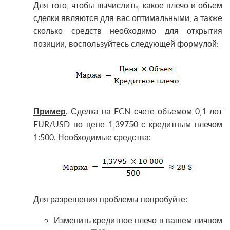
Для того, чтобы вычислить, какое плечо и объем
сделки являются для вас оптимальными, а также
сколько средств необходимо для открытия
позиции, воспользуйтесь следующей формулой:
Пример
. Сделка на ECN счете объемом 0,1 лот
EUR/USD по цене 1,39750 с кредитным плечом
1:500. Необходимые средства:
Для разрешения проблемы попробуйте:
Изменить кредитное плечо в вашем личном