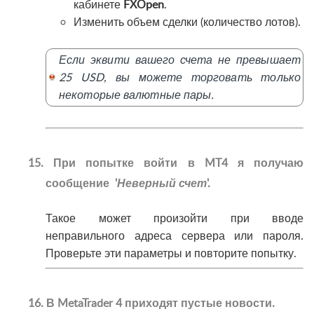
кабинете
FXOpen
.
Изменить объем сделки (количество лотов).
Если эквити вашего счета не превышает
25 USD, вы можете торговать только
некоторые валютные пары.
15. При попытке войти в MT4 я получаю
сообщение '
Неверный счет
'.
Такое может произойти при вводе
неправильного адреса сервера или пароля.
Проверьте эти параметры и повторите попытку
.
16. В MetaTrader 4 приходят пустые новости.