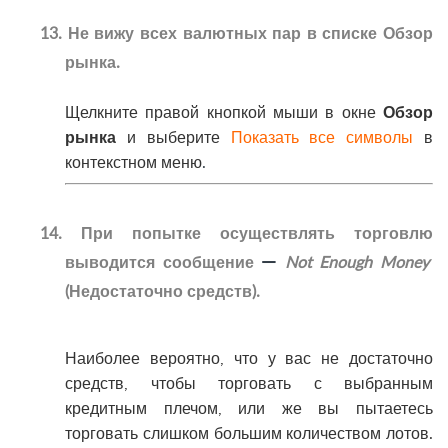
13. Не вижу всех валютных пар в списке Обзор
рынка.
Щелкните правой кнопкой мыши в окне
Обзор
рынка
и выберите
Показать все символы
в
контекстном меню
.
14. При попытке осуществлять торговлю
—
выводится сообщение
Not Enough Money
(Недостаточно средств).
Наиболее вероятно, что у вас не достаточно
средств, чтобы торговать с выбранным
кредитным плечом, или же вы пытаетесь
торговать слишком большим количеством лотов.