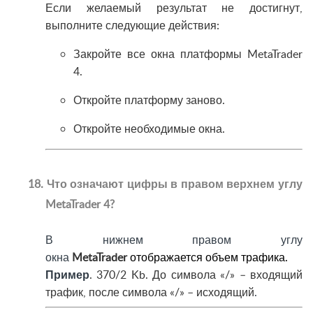
Если желаемый результат не достигнут,
выполните следующие действия:
Закройте все окна платформы MetaTrader
4.
Откройте платформу заново.
Откройте необходимые окна.
18. Что означают цифры в правом верхнем углу
MetaTrader 4?
В нижнем правом углу
окна
MetaTrader
отображается объем трафика.
Пример
. 370/2 Kb. До символа «/» – входящий
трафик, после символа «/» – исходящий
.