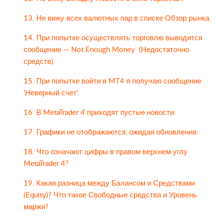
13. Не вижу всех валютных пар в списке Обзор рынка.
14. При попытке осуществлять торговлю выводится
сообщение — Not Enough Money (Недостаточно
средств).
15. При попытке войти в MT4 я получаю сообщение
'Неверный счет'.
16. В MetaTrader 4 приходят пустые новости.
17. Графики не отображаются, ожидая обновления.
18. Что означают цифры в правом верхнем углу
MetaTrader 4?
19. Какая разница между Балансом и Средствами
(Equity)? Что такое Свободные средства и Уровень
маржи?