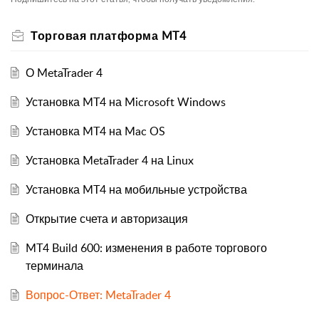
Торговая платформа MT4
О MetaTrader 4
Установка MT4 на Microsoft Windows
Установка MT4 на Mac OS
Установка MetaTrader 4 на Linux
Установка MT4 на мобильные устройства
Открытие счета и авторизация
MT4 Build 600: изменения в работе торгового
терминала
Вопрос-Ответ: MetaTrader 4