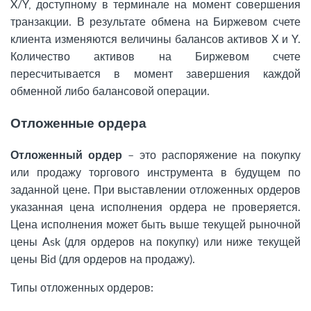
X/Y, доступному в терминале на момент совершения
транзакции. В результате обмена на Биржевом счете
клиента изменяются величины балансов активов X и Y.
Количество активов на Биржевом счете
пересчитывается в момент завершения каждой
обменной либо балансовой операции.
Отложенные ордера
Отложенный ордер
– это распоряжение на покупку
или продажу торгового инструмента в будущем по
заданной цене. При выставлении отложенных ордеров
указанная цена исполнения ордера не проверяется.
Цена исполнения может быть выше текущей рыночной
цены Ask (для ордеров на покупку) или ниже текущей
цены Bid (для ордеров на продажу).
Типы отложенных ордеров: