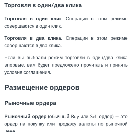
Торговля в один/два клика
Торговля в один клик
. Операции в этом режиме
совершаются в один клик.
Торговля в два клика
. Операции в этом режиме
совершаются в два клика.
Если вы выбрали режим торговли в один/два клика
впервые, вам будет предложено прочитать и принять
условия соглашения.
Размещение ордеров
Рыночные ордера
Рыночный ордер
(обычный Buy или Sell ордер) — это
ордер на покупку или продажу валюты по рыночной
цене.