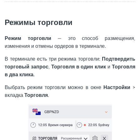
Режимы торговли
Режим торговли
— это способ размещения,
изменения и отмены ордеров в терминале.
В терминале есть три режима торговли:
Подтвердить
торговый запрос
,
Торговля в один клик
и
Торговля
в два клика
.
Выбрать режим торговли можно в окне
Настройки
>
вкладка
Торговля
.