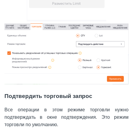
Подтвердить торговый запрос
Все операции в этом режиме торговли нужно
подтверждать в окне подтверждения. Это режим
торговли по умолчанию.