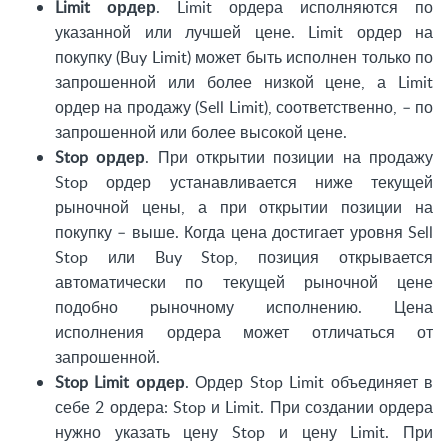
Limit ордер
. Limit ордера исполняются по
указанной или лучшей цене. Limit ордер на
покупку (Buy Limit) может быть исполнен только по
запрошенной или более низкой цене, а Limit
ордер на продажу (Sell Limit), соответственно, – по
запрошенной или более высокой цене.
Stop ордер
. При открытии позиции на продажу
Stop ордер устанавливается ниже текущей
рыночной цены, а при открытии позиции на
покупку – выше. Когда цена достигает уровня Sell
Stop или Buy Stop, позиция открывается
автоматически по текущей рыночной цене
подобно рыночному исполнению. Цена
исполнения ордера может отличаться от
запрошенной.
Stop Limit ордер
. Ордер Stop Limit объединяет в
себе 2 ордера: Stop и Limit. При создании ордера
нужно указать цену Stop и цену Limit. При