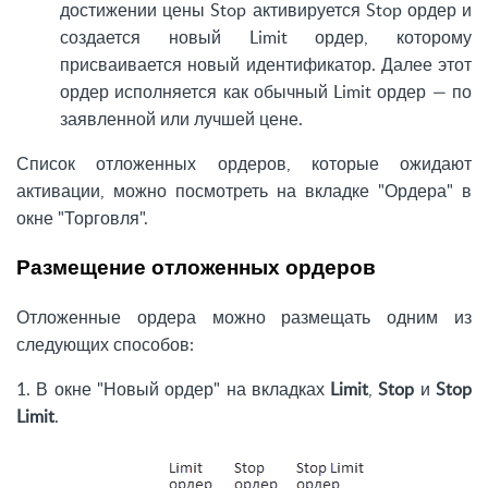
достижении цены Stop активируется Stop ордер и
создается новый Limit ордер, которому
присваивается новый идентификатор. Далее этот
ордер исполняется как обычный Limit ордер — по
заявленной или лучшей цене.
Список отложенных ордеров, которые ожидают
активации, можно посмотреть на вкладке "Ордера" в
окне "Торговля".
Размещение отложенных ордеров
Отложенные ордера можно размещать одним из
следующих способов:
1. В окне "Новый ордер" на вкладках
Limit
,
Stop
и
Stop
Limit
.