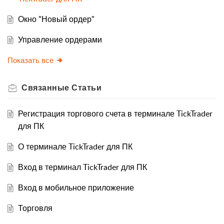
Окно "Новый ордер"
Управление ордерами
Показать все
Связанные
Статьи
Регистрация торгового счета в терминале TickTrader
для ПК
О терминале TickTrader для ПК
Вход в терминал TickTrader для ПК
Вход в мобильное приложение
Торговля