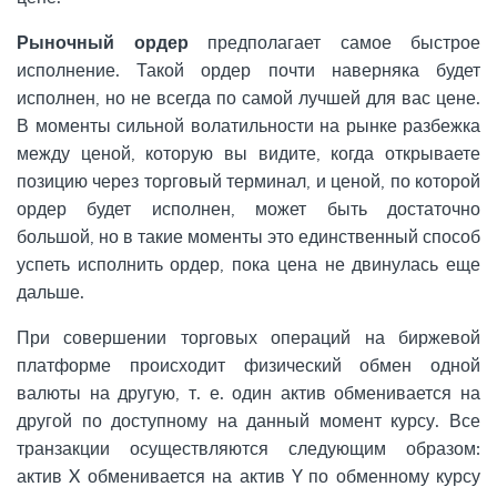
Рыночный ордер
предполагает самое быстрое
исполнение. Такой ордер почти наверняка будет
исполнен, но не всегда по самой лучшей для вас цене.
В моменты сильной волатильности на рынке разбежка
между ценой, которую вы видите, когда открываете
позицию через торговый терминал, и ценой, по которой
ордер будет исполнен, может быть достаточно
большой, но в такие моменты это единственный способ
успеть исполнить ордер, пока цена не двинулась еще
дальше.
При совершении торговых операций на биржевой
платформе происходит физический обмен одной
валюты на другую, т. е. один актив обменивается на
другой по доступному на данный момент курсу. Все
транзакции осуществляются следующим образом:
актив X обменивается на актив Y по обменному курсу