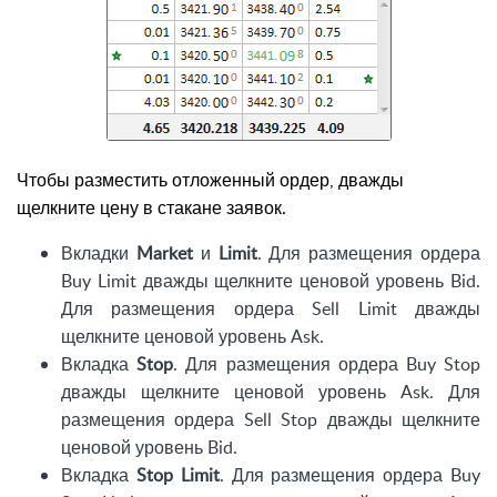
Чтобы разместить отложенный ордер, дважды
щелкните цену в стакане заявок.
Вкладки
Market
и
Limit
. Для размещения ордера
Buy Limit дважды щелкните ценовой уровень Bid.
Для размещения ордера Sell Limit дважды
щелкните ценовой уровень Ask.
Вкладка
Stop
. Для размещения ордера Buy Stop
дважды щелкните ценовой уровень Ask. Для
размещения ордера Sell Stop дважды щелкните
ценовой уровень Bid.
Вкладка
Stop Limit
. Для размещения ордера Buy