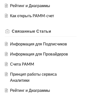
Рейтинг и Диаграммы
Как открыть PAMM-счет
Связанные
Статьи
Информация для Подписчиков
Информация для Провайдеров
Счета PAMM
Принцип работы сервиса
Аналитики
Рейтинг и Диаграммы