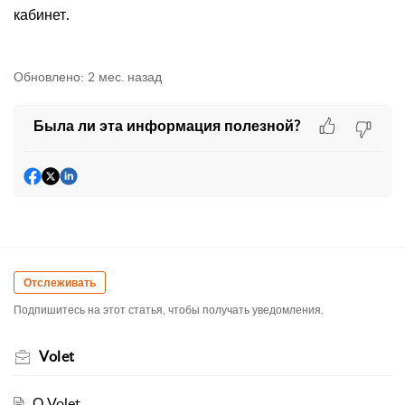
кабинет.
Обновлено:
2 мес. назад
Была ли эта информация полезной?
Отслеживать
Подпишитесь на этот статья, чтобы получать уведомления.
Volet
О Volet