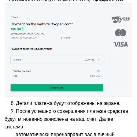
8. Детали платежа будут отображены на экране
.
9. После успешного совершения платежа средства
будут мгновенно зачислены на ваш счет. Далее
система
автоматически перенаправит вас в личный