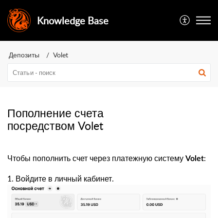
Knowledge Base
Депозиты
Volet
Пополнение счета
посредством Volet
Чтобы пополнить счет через платежную систему
:
Volet
1. Войдите в личный кабинет.