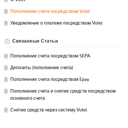
Пополнение счета посредством Volet
Уведомление о платеже посредством Volet
Связанные
Статьи
Пополнение счета посредством SEPA
Депозиты (пополнение счета)
Пополнение счета посредством Epay
Пополнение счета и снятие средств посредством
основного счета
Снятие средств через систему Volet