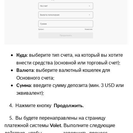
: выберите тип счета, на который вы хотите
Куда
внести средства (основной или торговый счет);
: выберите валютный кошелек для
Валюта
Основного счета;
: введите сумму депозита (мин. 3 USD или
Сумма
эквивалент);
4. Нажмите кнопку
Продолжить
.
5. Вы будете перенаправлены на страницу
платежной системы
. Выполните следующие
Volet