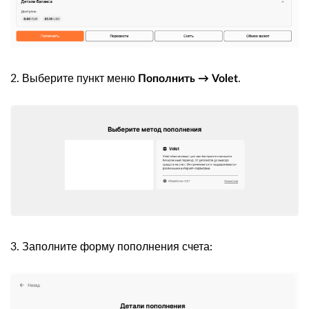
2. Выберите пункт меню
.
Пополнить
→
Volet
3. Заполните форму пополнения счета: