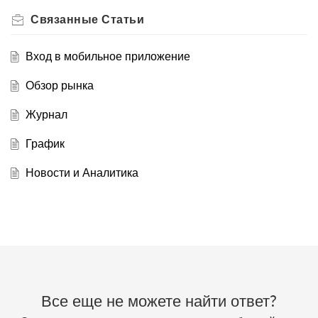
Связанные
Статьи
Вход в мобильное приложение
Обзор рынка
Журнал
График
Новости и Аналитика
Все еще не можете найти ответ?