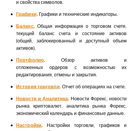
и свойства символов.
Графики
. Графики и технические индикаторы.
Баланс
. Общая информация о торговом счете,
текущий баланс счета и состояние активов
(общий, заблокированный и доступный объем
активов).
Портфолио
. Обзор активов и
отложенных ордеров с возможностью их
редактирования, отмены и закрытия.
История торговли
. Отчет об операциях на счете.
Новост
и и Аналитика
. Новости Форекс, новости
рынка криптовалют, аналитика рынка Форекс,
экономический календарь и финансовые данные.
Настройки
. Настройки торговли, графиков и