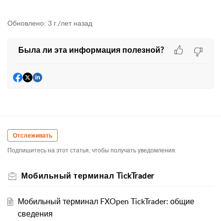
Обновлено:
3 г./лет назад
Была ли эта информация полезной?
Отслеживать
Подпишитесь на этот статья, чтобы получать уведомления.
Мобильный терминал TickTrader
Мобильный терминал FXOpen TickTrader: общие
сведения