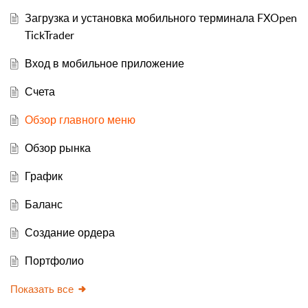
Загрузка и установка мобильного терминала FXOpen
TickTrader
Вход в мобильное приложение
Счета
Обзор главного меню
Обзор рынка
График
Баланс
Создание ордера
Портфолио
Показать все