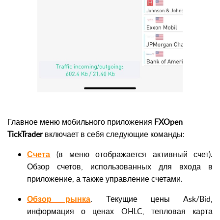
Главное меню мобильного приложения
FXOpen
TickTrader
включает в себя следующие команды:
Счета
(в меню отображается активный счет).
Обзор счетов, использованных для входа в
приложение, а также управление счетами.
Обзор рынка
. Текущие цены Ask/Bid,
информация о ценах OHLC, тепловая карта