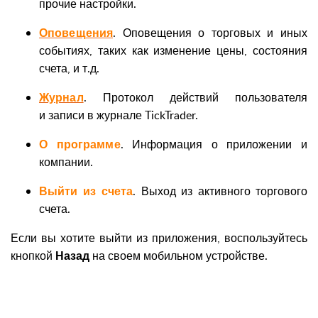
прочие настройки.
Оповещения
. Оповещения о торговых и иных
событиях, таких как изменение цены, состояния
счета, и т.д.
Журнал
. Протокол действий пользователя
и записи в журнале TickTrader.
О программе
. Информация о приложении и
компании.
Выйти из счета
. Выход из активного торгового
счета.
Если вы хотите выйти из приложения, воспользуйтесь
кнопкой
Назад
на своем мобильном устройстве.