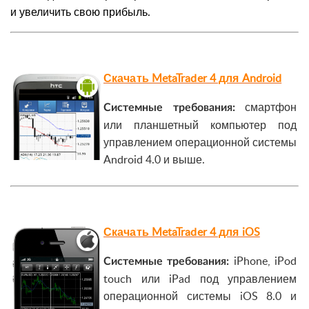
и увеличить свою прибыль.
Скачать MetaTrader 4 для Android
смартфон
Системные требования:
или планшетный компьютер под
управлением операционной системы
Android 4.0 и выше.
Скачать MetaTrader 4 для iOS
iPhone, iPod
Системные требования:
touch или iPad под управлением
операционной системы iOS 8.0 и