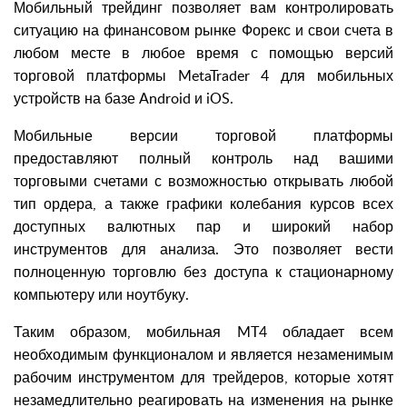
Мобильный трейдинг позволяет вам контролировать
ситуацию на финансовом рынке Форекс и свои счета в
любом месте в любое время с помощью версий
торговой платформы MetaTrader 4 для мобильных
устройств на базе Android и iOS.
Мобильные версии торговой платформы
предоставляют полный контроль над вашими
торговыми счетами с возможностью открывать любой
тип ордера, а также графики колебания курсов всех
доступных валютных пар и широкий набор
инструментов для анализа. Это позволяет вести
полноценную торговлю без доступа к стационарному
компьютеру или ноутбуку.
Таким образом, мобильная MT4 обладает всем
необходимым функционалом и является незаменимым
рабочим инструментом для трейдеров, которые хотят
незамедлительно реагировать на изменения на рынке