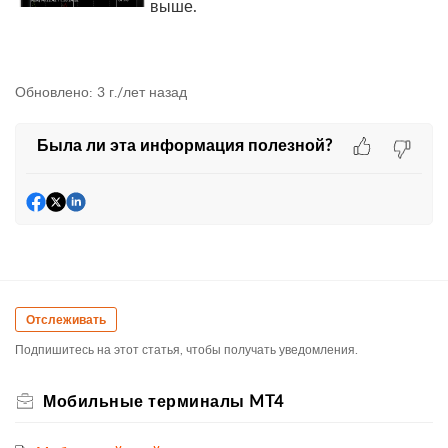
выше.
Обновлено:
3 г./лет назад
Была ли эта информация полезной?
Отслеживать
Подпишитесь на этот статья, чтобы получать уведомления.
Мобильные терминалы MT4