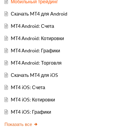
Мобильный трейдинг
Скачать MT4 для Android
MT4 Android: Счета
MT4 Android: Котировки
MT4 Android: Графики
MT4 Android: Торговля
Скачать MT4 для iOS
MT4 iOS: Счета
MT4 iOS: Котировки
MT4 iOS: Графики
Показать все