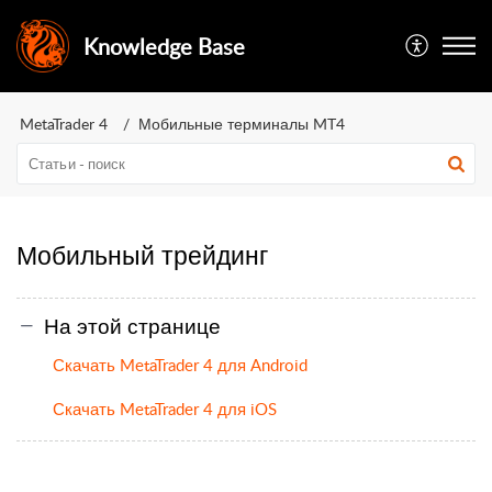
Knowledge Base
MetaTrader 4
Мобильные терминалы MT4
Мобильный трейдинг
На этой странице
Скачать MetaTrader 4 для Android
Скачать MetaTrader 4 для iOS