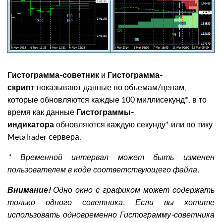
Гистограмма-советник
и
Гистограмма-
скрипт
показывают данные по объемам/ценам,
которые обновляются каждые 100 миллисекунд*, в то
время как данные
Гистограммы-
индикатора
обновляются каждую секунду* или по тику
MetaTrader сервера.
* Временной интервал может быть изменен
пользователем в коде соответствующего файла.
Внимание!
Одно окно с графиком может содержать
только одного советника. Если вы хотите
использовать одновременно Гистограмму-советника