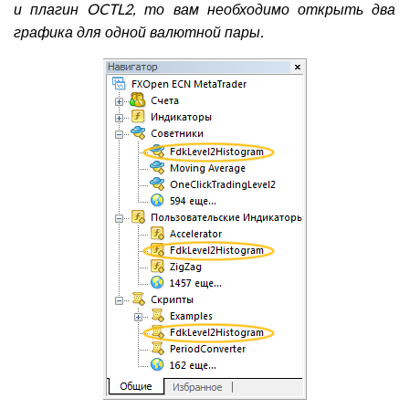
и плагин OCTL2, то вам необходимо открыть два
графика для одной валютной пары.