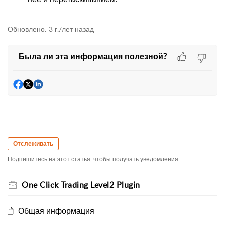
Обновлено:
3 г./лет назад
Была ли эта информация полезной?
Отслеживать
Подпишитесь на этот статья, чтобы получать уведомления.
One Click Trading Level2 Plugin
Общая информация