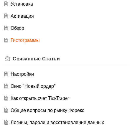
Установка
Активация
Обзор
Гистограммы
Связанные
Статьи
Настройки
Окно "Новый ордер"
Как открыть счет TickTrader
Общие вопросы по рынку Форекс
Логины, пароли и восстановление данных