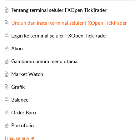
Tentang terminal seluler FXOpen TickTrader
Unduh dan instal terminal seluler FXOpen TickTrader
Login ke terminal seluler FXOpen TickTrader
Akun
Gambaran umum menu utama
Market Watch
Grafik
Balance
Order Baru
Portofolio
Lihat semua