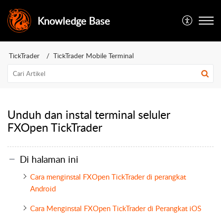
Knowledge Base
TickTrader
TickTrader Mobile Terminal
Unduh dan instal terminal seluler
FXOpen TickTrader
Di halaman ini
Cara menginstal FXOpen TickTrader di perangkat
Android
Cara Menginstal FXOpen TickTrader di Perangkat iOS