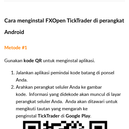
Cara menginstal FXOpen TickTrader di perangkat
Android
Metode #1
Gunakan
untuk menginstal aplikasi.
kode QR
Jalankan aplikasi pemindai kode batang di ponsel
Anda.
Arahkan perangkat seluler Anda ke gambar
kode. Informasi yang didekode akan muncul di layar
perangkat seluler Anda. Anda akan ditawari untuk
mengikuti tautan yang mengarah ke
penginstal
di
.
TickTrader
Google Play