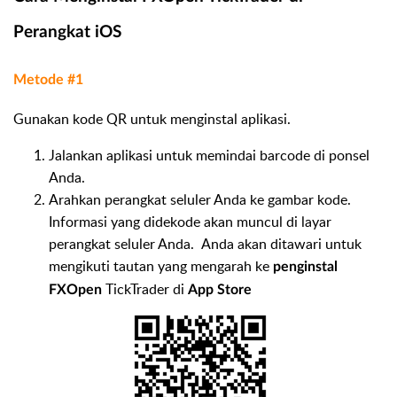
Perangkat iOS
Metode #1
Gunakan kode QR untuk menginstal aplikasi.
Jalankan aplikasi untuk memindai barcode di ponsel
Anda.
Arahkan perangkat seluler Anda ke gambar kode.
Informasi yang didekode akan muncul di layar
perangkat seluler Anda. Anda akan ditawari untuk
mengikuti tautan yang mengarah ke
penginstal
TickTrader di
FXOpen
App Store