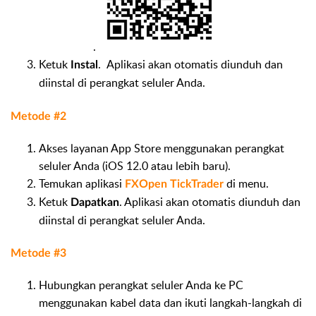
.
Ketuk
. Aplikasi akan otomatis diunduh dan
Instal
diinstal di perangkat seluler Anda.
Metode #2
Akses layanan App Store menggunakan perangkat
seluler Anda (iOS 12.0 atau lebih baru).
Temukan aplikasi
di menu.
FXOpen TickTrader
Ketuk
. Aplikasi akan otomatis diunduh dan
Dapatkan
diinstal di perangkat seluler Anda.
Metode #3
Hubungkan perangkat seluler Anda ke PC
menggunakan kabel data dan ikuti langkah-langkah di