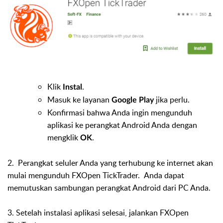
Klik
.
Instal
Masuk ke layanan
jika perlu.
Google Play
Konfirmasi bahwa Anda ingin mengunduh
aplikasi ke perangkat Android Anda dengan
mengklik
.
OK
2.
Perangkat seluler Anda yang terhubung ke internet akan
mulai mengunduh FXOpen TickTrader. Anda dapat
memutuskan sambungan perangkat Android dari PC Anda.
3. Setelah instalasi aplikasi selesai, jalankan FXOpen