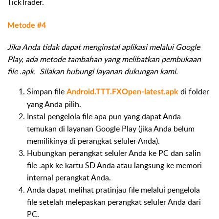
TickTrader.
Metode #4
Jika Anda tidak dapat menginstal aplikasi melalui Google
Play, ada metode tambahan yang melibatkan pembukaan
file .apk. Silakan hubungi layanan dukungan kami.
Simpan file
di folder
Android.TTT.FXOpen-latest.apk
yang Anda pilih.
Instal pengelola file apa pun yang dapat Anda
temukan di layanan Google Play (jika Anda belum
memilikinya di perangkat seluler Anda).
Hubungkan perangkat seluler Anda ke PC dan salin
file .apk ke kartu SD Anda atau langsung ke memori
internal perangkat Anda.
Anda dapat melihat pratinjau file melalui pengelola
file setelah melepaskan perangkat seluler Anda dari
PC.