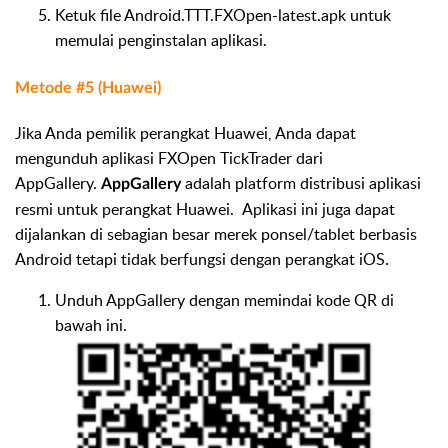
Ketuk file Android.TTT.FXOpen-latest.apk untuk
memulai penginstalan aplikasi.
Metode #5 (Huawei)
Jika Anda pemilik perangkat Huawei, Anda dapat
mengunduh aplikasi FXOpen TickTrader dari
AppGallery.
adalah platform distribusi aplikasi
AppGallery
resmi untuk perangkat Huawei. Aplikasi ini juga dapat
dijalankan di sebagian besar merek ponsel/tablet berbasis
Android tetapi tidak berfungsi dengan perangkat iOS.
Unduh AppGallery dengan memindai kode QR di
bawah ini.