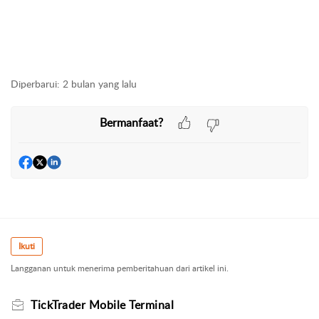
Diperbarui:
2 bulan yang lalu
Bermanfaat?
Ikuti
Langganan untuk menerima pemberitahuan dari artikel ini.
TickTrader Mobile Terminal