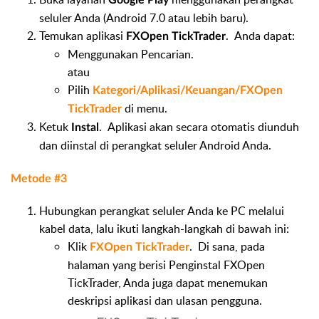
seluler Anda (Android 7.0 atau lebih baru).
Temukan aplikasi
. Anda dapat:
FXOpen TickTrader
Menggunakan Pencarian.
atau
Pilih
Kategori/Aplikasi/Keuangan/FXOpen
di menu.
TickTrader
Ketuk
. Aplikasi akan secara otomatis diunduh
Instal
dan diinstal di perangkat seluler Android Anda.
Metode #3
Hubungkan perangkat seluler Anda ke PC melalui
kabel data, lalu ikuti langkah-langkah di bawah ini:
Klik
. Di sana, pada
FXOpen TickTrader
halaman yang berisi Penginstal FXOpen
TickTrader, Anda juga dapat menemukan
deskripsi aplikasi dan ulasan pengguna.