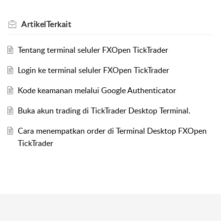
Artikel
Terkait
Tentang terminal seluler FXOpen TickTrader
Login ke terminal seluler FXOpen TickTrader
Kode keamanan melalui Google Authenticator
Buka akun trading di TickTrader Desktop Terminal.
Cara menempatkan order di Terminal Desktop FXOpen
TickTrader