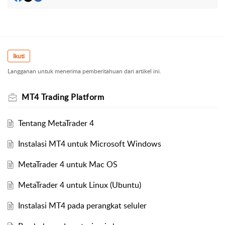
Ikuti
Langganan untuk menerima pemberitahuan dari artikel ini.
MT4 Trading Platform
Tentang MetaTrader 4
Instalasi MT4 untuk Microsoft Windows
MetaTrader 4 untuk Mac OS
MetaTrader 4 untuk Linux (Ubuntu)
Instalasi MT4 pada perangkat seluler