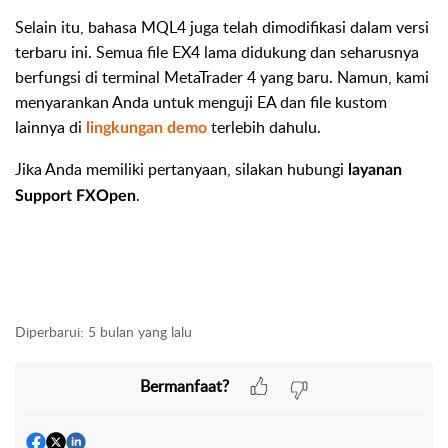
Selain itu, bahasa MQL4 juga telah dimodifikasi dalam versi
terbaru ini. Semua file EX4 lama didukung dan seharusnya
berfungsi di terminal MetaTrader 4 yang baru. Namun, kami
menyarankan Anda untuk menguji EA dan file kustom
lainnya di
terlebih dahulu.
lingkungan demo
Jika Anda memiliki pertanyaan, silakan hubungi
layanan
.
Support FXOpen
Diperbarui:
5 bulan yang lalu
Bermanfaat?