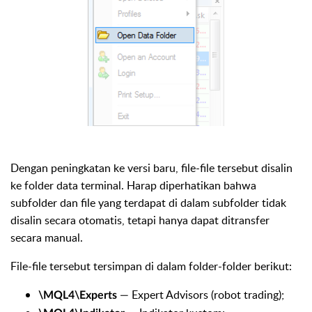
Dengan peningkatan ke versi baru, file-file tersebut disalin
ke folder data terminal. Harap diperhatikan bahwa
subfolder dan file yang terdapat di dalam subfolder tidak
disalin secara otomatis, tetapi hanya dapat ditransfer
secara manual.
File-file tersebut tersimpan di dalam folder-folder berikut:
— Expert Advisors (robot trading);
\MQL4\Experts