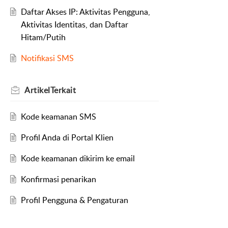
Daftar Akses IP: Aktivitas Pengguna,
Aktivitas Identitas, dan Daftar
Hitam/Putih
Notifikasi SMS
Artikel
Terkait
Kode keamanan SMS
Profil Anda di Portal Klien
Kode keamanan dikirim ke email
Konfirmasi penarikan
Profil Pengguna & Pengaturan