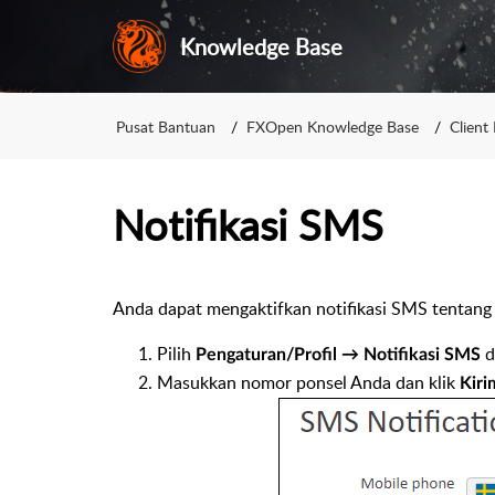
Knowledge Base
Pusat Bantuan
FXOpen Knowledge Base
Client 
Notifikasi SMS
Anda dapat mengaktifkan notifikasi SMS tentang 
Pilih
d
Pengaturan/Profil → Notifikasi SMS
Masukkan nomor ponsel Anda dan klik
Kiri