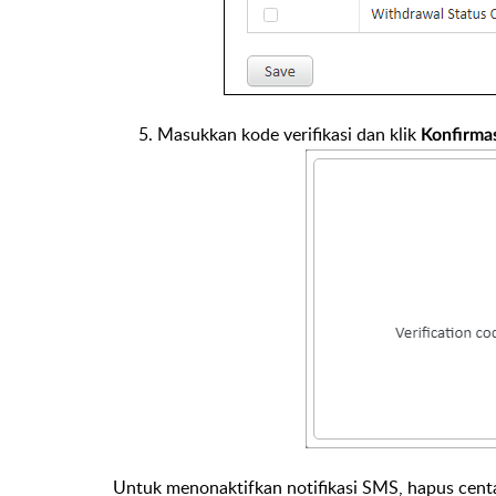
Masukkan kode verifikasi dan klik
Konfirma
Untuk menonaktifkan notifikasi SMS, hapus cent