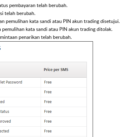
tatus pembayaran telah berubah.
asi telah berubah.
an pemulihan kata sandi atau PIN akun trading disetujui.
 pemulihan kata sandi atau PIN akun trading ditolak.
rmintaan penarikan telah berubah.