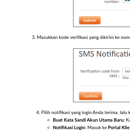
3. Masukkan kode verifikasi yang dikirim ke nom
Pilih notifikasi yang ingin Anda terima, lalu 
: 
Buat Kata Sandi Akun Utama Baru
: Masuk ke
Notifikasi Login
Portal Kli