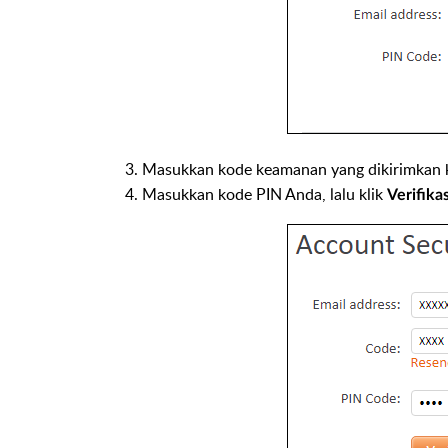
Masukkan kode keamanan yang dikirimkan k
Masukkan kode PIN Anda, lalu klik
Verifikas