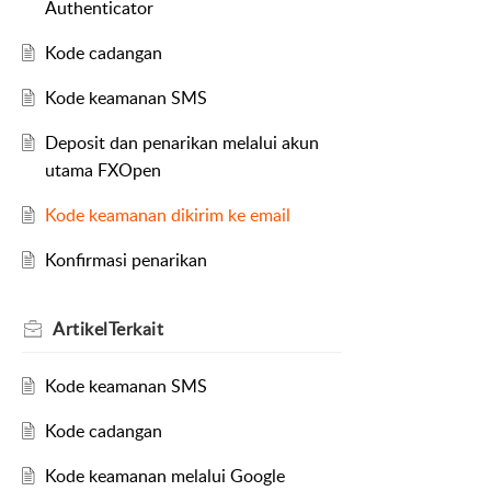
Authenticator
Kode cadangan
Kode keamanan SMS
Deposit dan penarikan melalui akun
utama FXOpen
Kode keamanan dikirim ke email
Konfirmasi penarikan
Artikel
Terkait
Kode keamanan SMS
Kode cadangan
Kode keamanan melalui Google