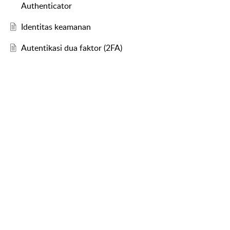
Authenticator
Identitas keamanan
Autentikasi dua faktor (2FA)