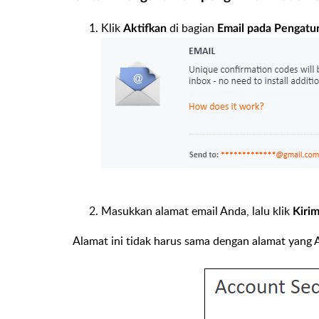
Klik
di bagian
Aktifkan
Email pada Pengatu
Masukkan alamat email Anda, lalu klik
Kiri
Alamat ini tidak harus sama dengan alamat yan