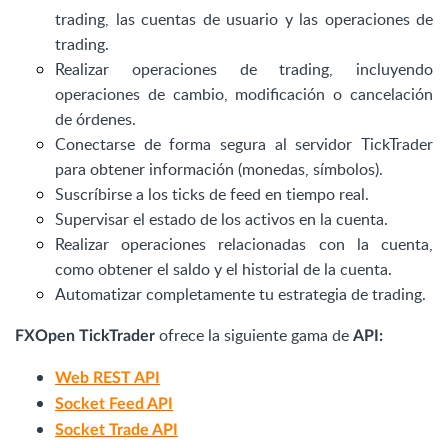
trading, las cuentas de usuario y las operaciones de
trading.
Realizar operaciones de trading, incluyendo
operaciones de cambio, modificación o cancelación
de órdenes.
Conectarse de forma segura al servidor TickTrader
para obtener información (monedas, símbolos).
Suscríbirse a los ticks de feed en tiempo real.
Supervisar el estado de los activos en la cuenta.
Realizar operaciones relacionadas con la cuenta,
como obtener el saldo y el historial de la cuenta.
Automatizar completamente tu estrategia de trading.
ofrece la siguiente gama de
FXOpen TickTrader
API:
Web REST API
Socket Feed API
Socket Trade API