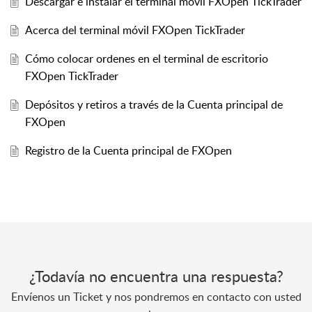
Descargar e instalar el terminal móvil FXOpen TickTrader
Acerca del terminal móvil FXOpen TickTrader
Cómo colocar ordenes en el terminal de escritorio
FXOpen TickTrader
Depósitos y retiros a través de la Cuenta principal de
FXOpen
Registro de la Cuenta principal de FXOpen
¿Todavía no encuentra una respuesta?
Envíenos un Ticket y nos pondremos en contacto con usted