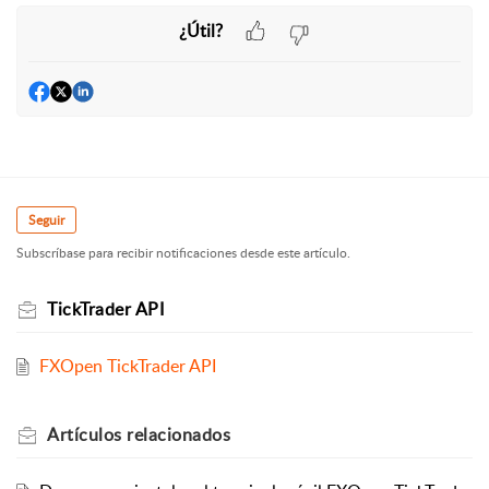
¿Útil?
Seguir
Subscríbase para recibir notificaciones desde este artículo.
TickTrader API
FXOpen TickTrader API
Artículos
relacionados