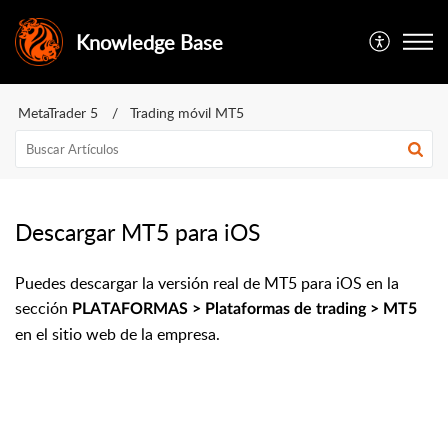
Knowledge Base
MetaTrader 5
Trading móvil MT5
Descargar MT5 para iOS
Puedes descargar la versión real de MT5 para iOS en la
sección
PLATAFORMAS > Plataformas de trading > MT5
en el sitio web de la empresa.