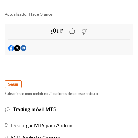
Actualizado:
Hace 3 años
¿Útil?
Seguir
Subscríbase para recibir notificaciones desde este artículo.
Trading móvil MT5
Descargar MT5 para Android