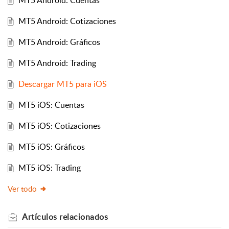
MT5 Android: Cuentas
MT5 Android: Cotizaciones
MT5 Android: Gráficos
MT5 Android: Trading
Descargar MT5 para iOS
MT5 iOS: Cuentas
MT5 iOS: Cotizaciones
MT5 iOS: Gráficos
MT5 iOS: Trading
Ver todo
Artículos
relacionados