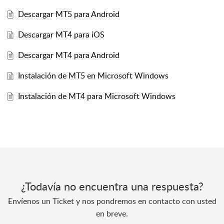
Descargar MT5 para Android
Descargar MT4 para iOS
Descargar MT4 para Android
Instalación de MT5 en Microsoft Windows
Instalación de MT4 para Microsoft Windows
¿Todavía no encuentra una respuesta?
Envíenos un Ticket y nos pondremos en contacto con usted
en breve.