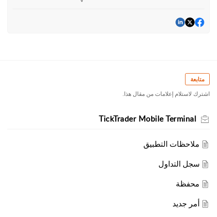
متابعة
اشترك لاستلام إعلامات من مقال هذا.
TickTrader Mobile Terminal
ملاحظات التطبيق
سجل التداول
محفظة
أمر جديد