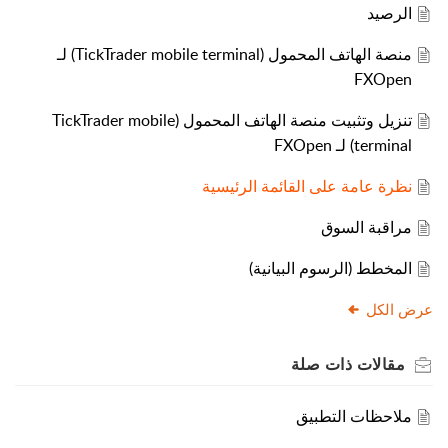
الرصيد
منصة الهاتف المحمول (TickTrader mobile terminal) لـ
FXOpen
تنزيل وتثبيت منصة الهاتف المحمول (TickTrader mobile
terminal) لـ FXOpen
نظرة عامة على القائمة الرئيسية
مراقبة السوق
المخطط (الرسوم البيانية)
عرض الكل
مقالات
ذات صلة
ملاحظات التطبيق