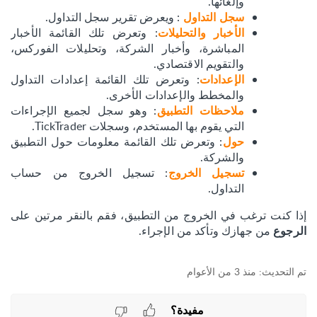
وإلغائها.
: ويعرض تقرير سجل التداول.
سجل التداول
: وتعرض تلك القائمة الأخبار
الأخبار والتحليلات
المباشرة، وأخبار الشركة، وتحليلات الفوركس،
والتقويم الاقتصادي.
: وتعرض تلك القائمة إعدادات التداول
الإعدادات
والمخطط والإعدادات الأخرى.
: وهو سجل لجميع الإجراءات
ملاحظات التطبيق
التي يقوم بها المستخدم، وسجلات TickTrader.
: وتعرض تلك القائمة معلومات حول التطبيق
حول
والشركة.
: تسجيل الخروج من حساب
تسجيل الخروج
التداول.
إذا كنت ترغب في الخروج من التطبيق، فقم بالنقر مرتين على
من جهازك وتأكد من الإجراء.
الرجوع
منذ 3 من الأعوام
مفيدة؟