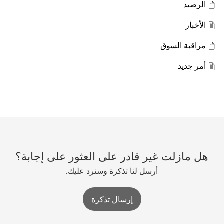
الرصيد
الأخبار
مراقبة السوق
أمر جديد
هل مازلت غير قادر على العثور على إجابة؟
أرسل لنا تذكرة وسنرد عليك.
إرسال تذكرة