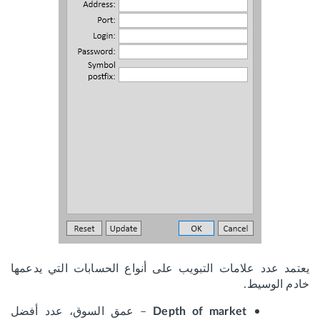
يعتمد عدد علامات التبويب على أنواع الحسابات التي يدعمها
خادم الوسيط.
– عمق السوق، عدد أفضل
Depth of market