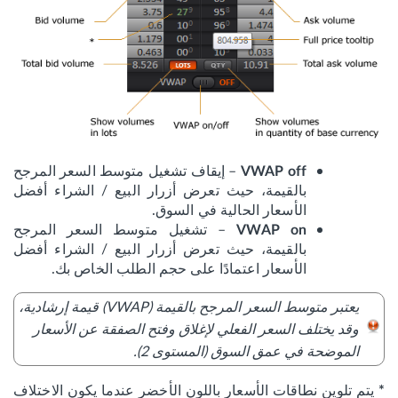
– إيقاف تشغيل متوسط السعر المرجح
VWAP off
بالقيمة، حيث تعرض أزرار البيع / الشراء أفضل
الأسعار الحالية في السوق.
– تشغيل متوسط السعر المرجح
VWAP on
بالقيمة، حيث تعرض أزرار البيع / الشراء أفضل
الأسعار اعتمادًا على حجم الطلب الخاص بك.
يعتبر متوسط السعر المرجح بالقيمة (VWAP) قيمة إرشادية،
وقد يختلف السعر الفعلي لإغلاق وفتح الصفقة عن الأسعار
الموضحة في عمق السوق (المستوى 2).
يتم تلوين نطاقات الأسعار باللون الأخضر عندما يكون الاختلاف
*