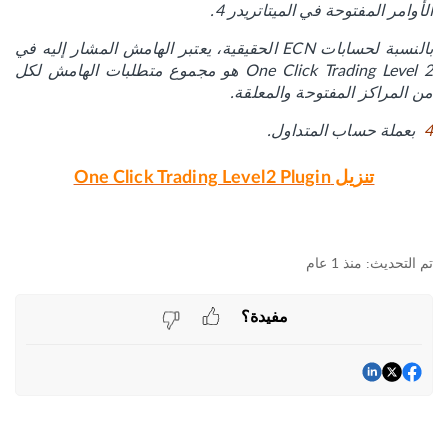
الأوامر المفتوحة في الميتاتريدر 4.
بالنسبة لحسابات ECN الحقيقية، يعتبر الهامش المشار إليه في
One Click Trading Level 2 هو مجموع متطلبات الهامش لكل
من المراكز المفتوحة والمعلقة.
4
بعملة حساب المتداول.
تنزيل One Click Trading Level2 Plugin
منذ 1 عام
مفيدة؟