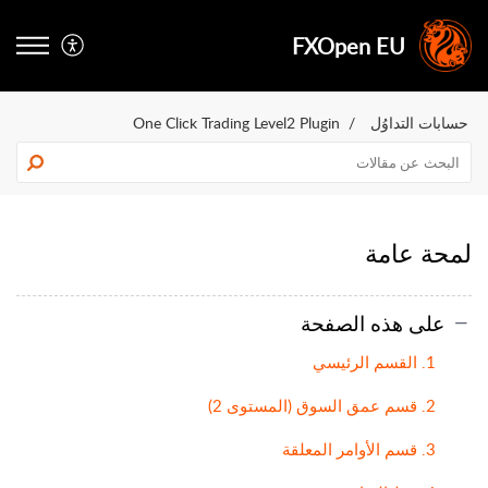
FXOpen EU
حسابات التداوُل
One Click Trading Level2 Plugin
لمحة عامة
على هذه الصفحة
1. القسم الرئيسي
2. قسم عمق السوق (المستوى 2)
3. قسم الأوامر المعلقة