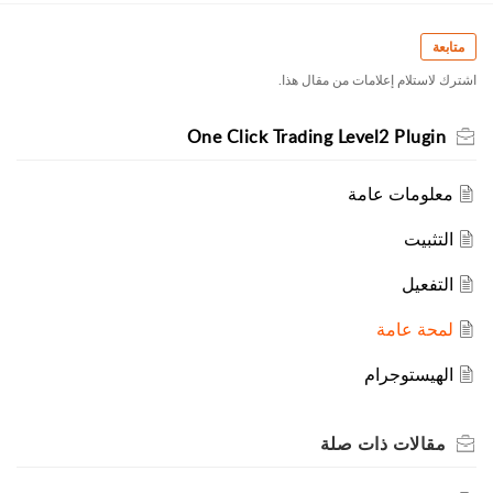
متابعة
اشترك لاستلام إعلامات من مقال هذا.
One Click Trading Level2 Plugin
معلومات عامة
التثبيت
التفعيل
لمحة عامة
الهيستوجرام
مقالات
ذات صلة