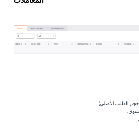
حجم الطلب الأصلي).