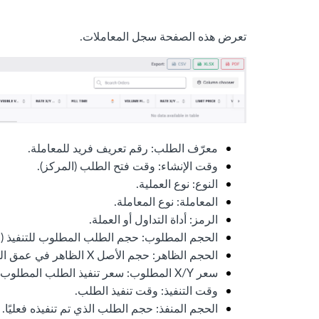
تعرض هذه الصفحة سجل المعاملات.
معرّف الطلب: رقم تعريف فريد للمعاملة.
وقت الإنشاء: وقت فتح الطلب (المركز).
النوع: نوع العملية.
المعاملة: نوع المعاملة.
الرمز: أداة التداول أو العملة.
الحجم المطلوب: حجم الطلب المطلوب للتنفيذ (
الحجم الظاهر: حجم الأصل X الظاهر في عمق السوق.
سعر X/Y المطلوب: سعر تنفيذ الطلب المطلوب.
وقت التنفيذ: وقت تنفيذ الطلب.
الحجم المنفذ: حجم الطلب الذي تم تنفيذه فعليًا.