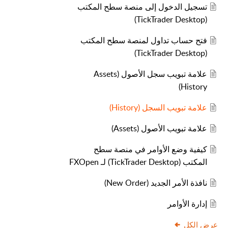
تسجيل الدخول إلى منصة سطح المكتب
(TickTrader Desktop)
فتح حساب تداول لمنصة سطح المكتب
(TickTrader Desktop)
علامة تبويب سجل الأصول (Assets
History)
علامة تبويب السجل (History)
علامة تبويب الأصول (Assets)
كيفية وضع الأوامر في منصة سطح
المكتب (TickTrader Desktop) لـ FXOpen
نافذة الأمر الجديد (New Order)
إدارة الأوامر
عرض الكل