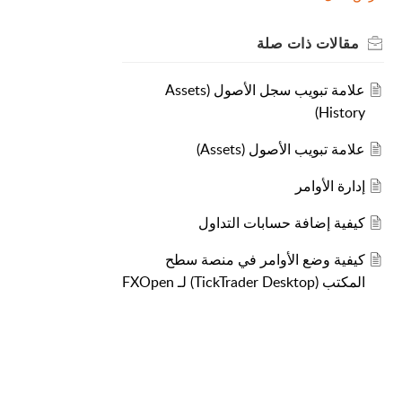
مقالات
ذات صلة
علامة تبويب سجل الأصول (Assets
History)
علامة تبويب الأصول (Assets)
إدارة الأوامر
كيفية إضافة حسابات التداول
كيفية وضع الأوامر في منصة سطح
المكتب (TickTrader Desktop) لـ FXOpen