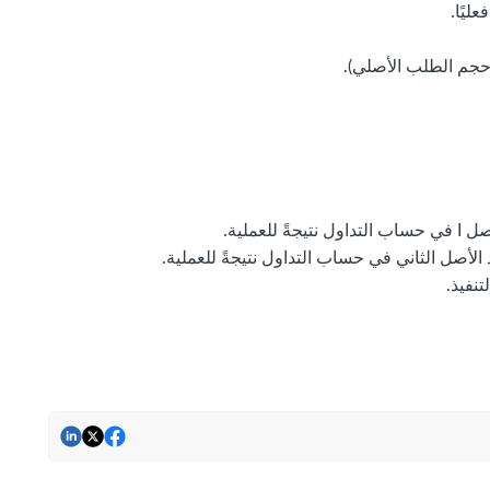
حجم الطلب الأصلي).
 الأصل الثاني في حساب التداول نتيجةً للعملية.
تنفيذ.