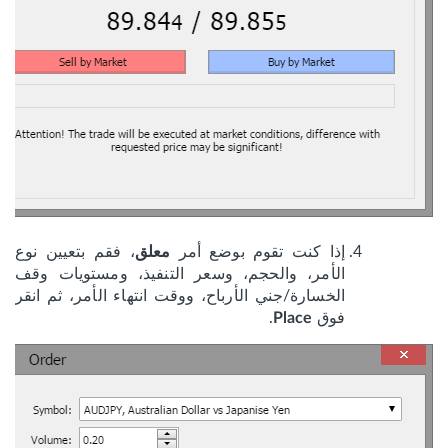
إذا كنت تقوم بوضع أمر
، فقم بتعيين نوع
معلق
الأمر، والحجم، وسعر التنفيذ، ومستويات وقف
الخسارة/جني الأرباح، ووقت انتهاء الأمر، ثم انقر
فوق
.
Place