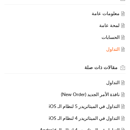
معلومات عامة
لمحة عامة
الحسابات
التداول
مقالات
ذات صلة
التداول
نافذة الأمر الجديد (New Order)
التداول في الميتاتريدر 5 لنظام الـ iOS
التداول في الميتاتريدر 4 لنظام الـ iOS