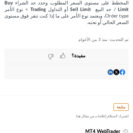
المخطط على مستوى السعر المطلوب وحدد حد الشراء
Buy
/ حد البيع
أو التداول
> نوع الأمر
Trading
Sell Limit
Limit
Order type، ويعتمد نوع الأمر على ما إذا كنت تنقر فوق مستوى
السعر الحالي أو تحته.
منذ 3 من الأعوام
مفيدة؟
متابعة
اشترك لاستلام إعلامات من مقال هذا.
MT4 WebTrader