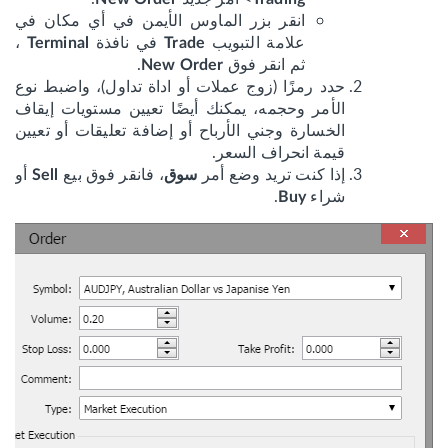
انقر بزر الماوس الأيمن في أي مكان في
علامة التبويب
في نافذة
،
Terminal
Trade
ثم انقر فوق
.
New Order
حدد رمزًا (زوج عملات أو اداة تداول)، واضبط نوع
الأمر وحجمه، يمكنك أيضًا تعيين مستويات إيقاف
الخسارة وجني الأرباح أو إضافة تعليقات أو تعيين
قيمة انحراف السعر.
إذا كنت تريد وضع أمر
، فانقر فوق بيع
أو
سوق
Sell
شراء
.
Buy