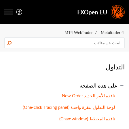
FXOpen EU
MT4 WebTrader
MetaTrader 4
التداول
على هذه الصفحة
نافذة الأمر الجديد New Order
لوحة التداول بنقرة واحدة (One-click Trading panel)
نافذة المخطط (Chart window)