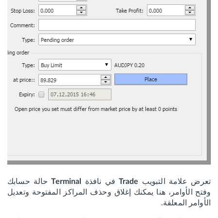
تعرض علامة التبويب
في نافذة
حالة حسابك
Terminal
Trade
وفتح الأوامر، هنا يمكنك إغلاق وحذف المراكز المفتوحة وتعديل
الأوامر المعلقة.